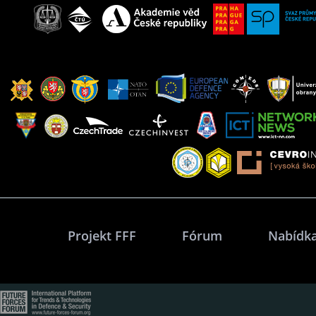
Projekt FFF
Fórum
Nabídka