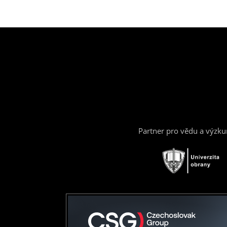
Partner pro vědu a výzk