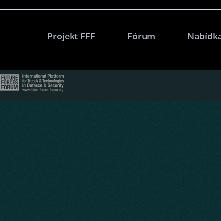
Projekt FFF
Fórum
Nabídka