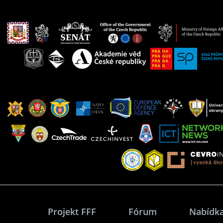
Projekt FFF
Fórum
Nabídka