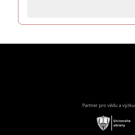
Partner pro vědu a výzk