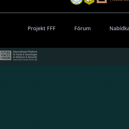
Projekt FFF
Fórum
Nabídka