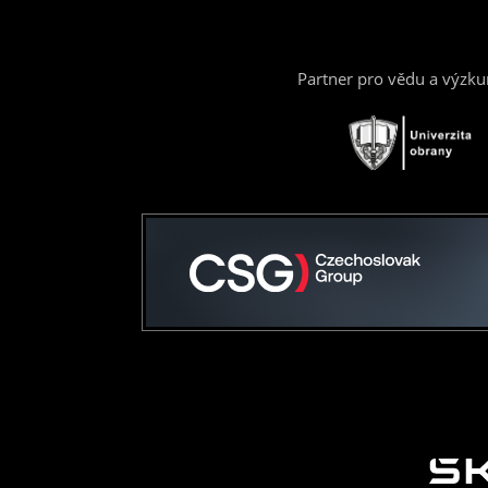
Partner pro vědu a výzk