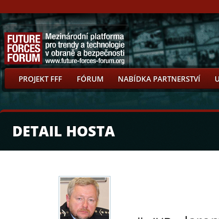
PROJEKT FFF
FÓRUM
NABÍDKA PARTNERSTVÍ
DETAIL HOSTA