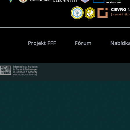
Projekt FFF
Fórum
Nabídka