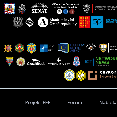
Projekt FFF
Fórum
Nabídka