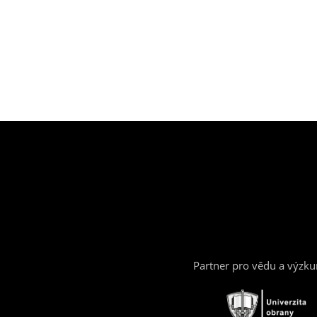
Partner pro vědu a výzk