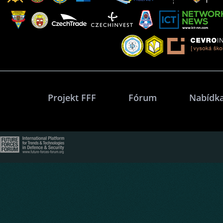
Projekt FFF
Fórum
Nabídka