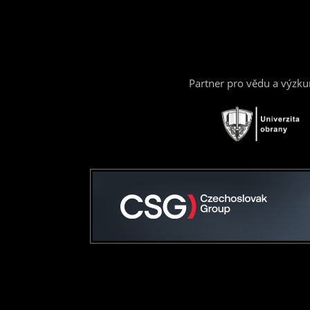
Partner pro vědu a výzk