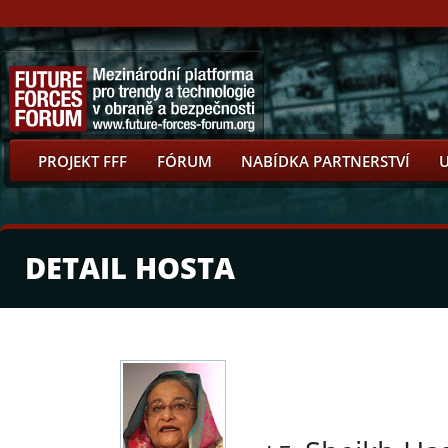
PROJEKT FFF
FÓRUM
NABÍDKA PARTNERSTVÍ
DETAIL HOSTA