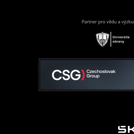
Partner pro vědu a výzk