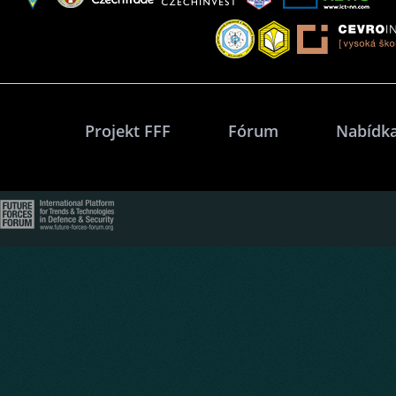
Projekt FFF
Fórum
Nabídka