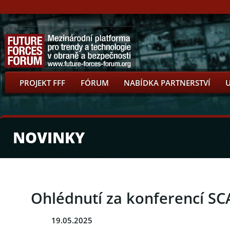
PROJEKT FFF
FÓRUM
NABÍDKA PARTNERSTVÍ
NOVINKY
Ohlédnutí za konferencí SC
19.05.2025