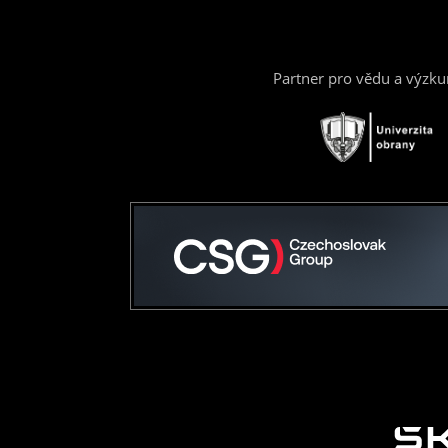
Partner pro vědu a výzk