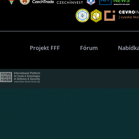
Projekt FFF
Fórum
Nabídka