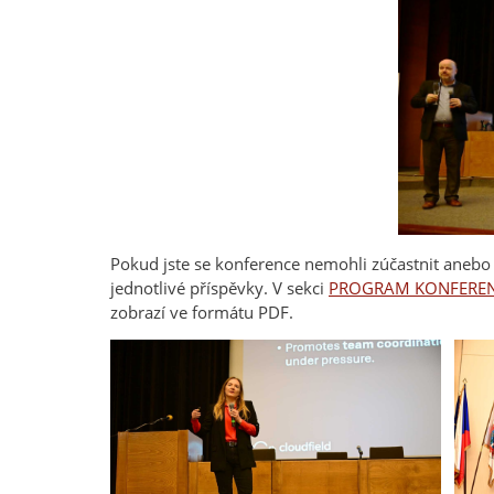
Pokud jste se konference nemohli zúčastnit anebo si
jednotlivé příspěvky. V sekci
PROGRAM KONFERE
zobrazí ve formátu PDF.