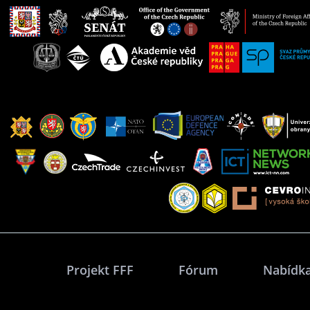
Projekt FFF
Fórum
Nabídka