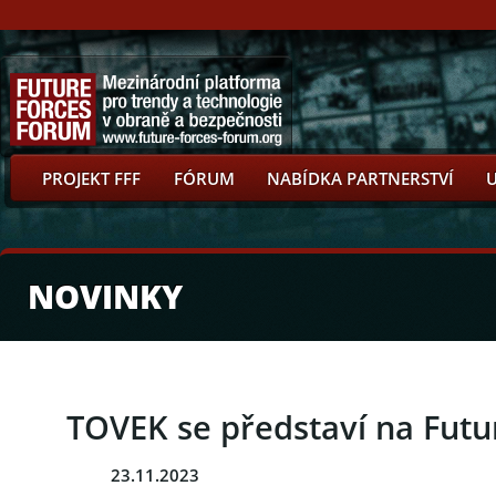
PROJEKT FFF
FÓRUM
NABÍDKA PARTNERSTVÍ
NOVINKY
TOVEK se představí na Futu
23.11.2023