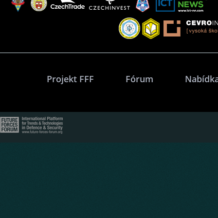
Projekt FFF
Fórum
Nabídka