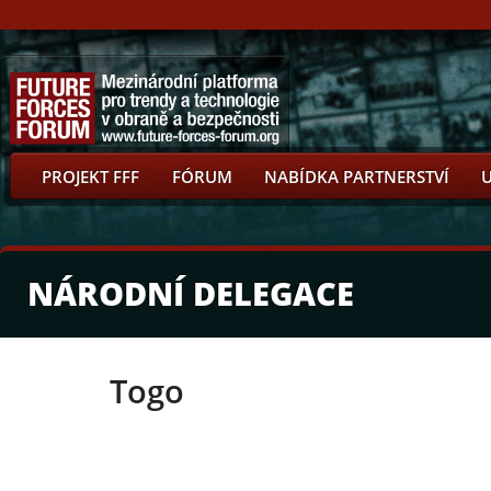
PROJEKT FFF
FÓRUM
NABÍDKA PARTNERSTVÍ
NÁRODNÍ DELEGACE
Togo