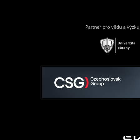
Partner pro vědu a výzk