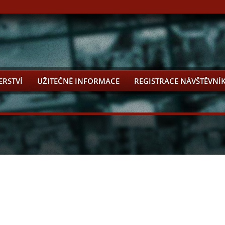
ERSTVÍ
UŽITEČNÉ INFORMACE
REGISTRACE NÁVŠTĚVNÍ