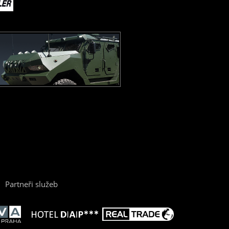
Partneři služeb