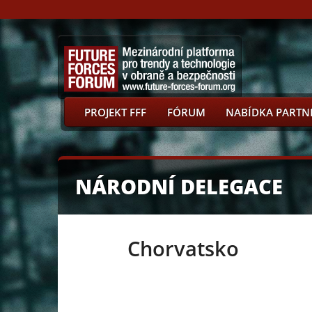
PROJEKT FFF
FÓRUM
NABÍDKA PARTN
NÁRODNÍ DELEGACE
Chorvatsko