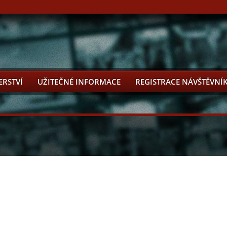
ERSTVÍ
UŽITEČNÉ INFORMACE
REGISTRACE NÁVŠTĚVNÍ