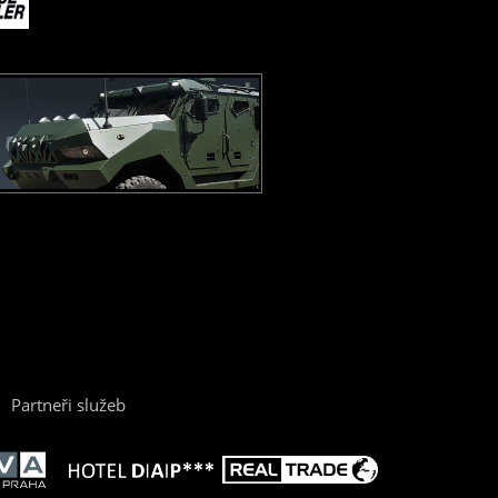
Partneři služeb