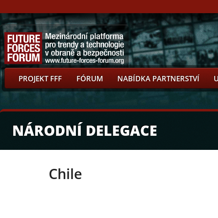
PROJEKT FFF
FÓRUM
NABÍDKA PARTNERSTVÍ
NÁRODNÍ DELEGACE
Chile