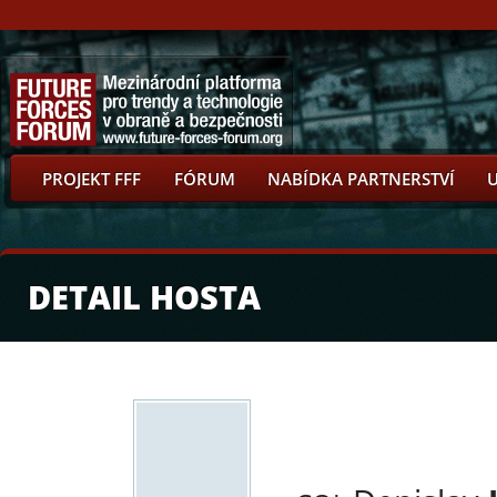
PROJEKT FFF
FÓRUM
NABÍDKA PARTNERSTVÍ
DETAIL HOSTA