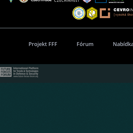
Projekt FFF
Fórum
Nabídka