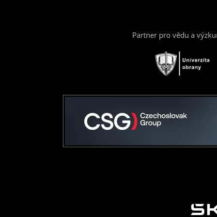
Partner pro vědu a výzk