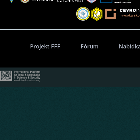
Projekt FFF
Fórum
Nabídka