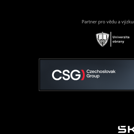
Partner pro vědu a výzk