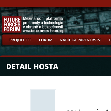
PROJEKT FFF
FÓRUM
NABÍDKA PARTNERSTVÍ
DETAIL HOSTA