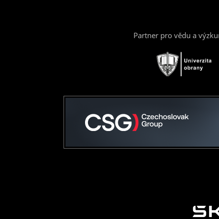
Partner pro vědu a výzk