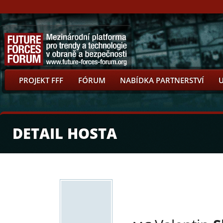
PROJEKT FFF
FÓRUM
NABÍDKA PARTNERSTVÍ
DETAIL HOSTA