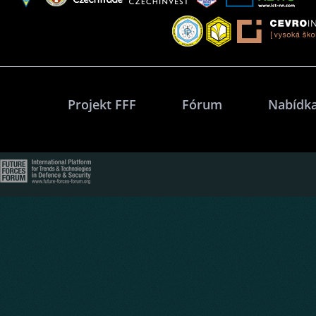
Projekt FFF
Fórum
Nabídka