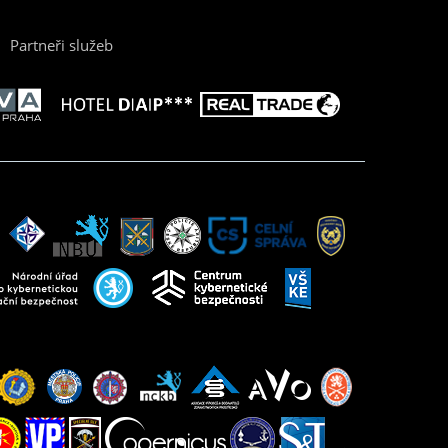
Partneři služeb