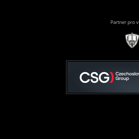
Partner pro 