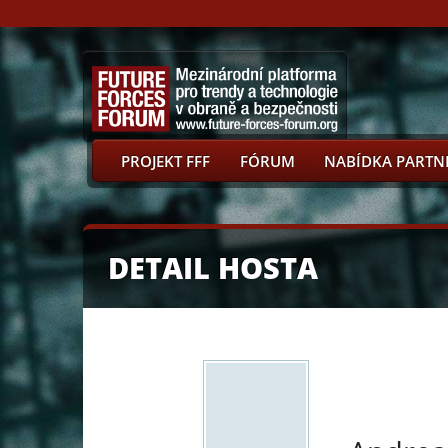
PROJEKT FFF
FÓRUM
NABÍDKA PARTN
DETAIL HOSTA