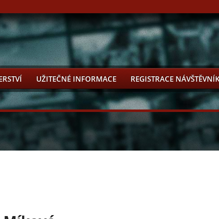
ERSTVÍ
UŽITEČNÉ INFORMACE
REGISTRACE NÁVŠTĚVNÍ