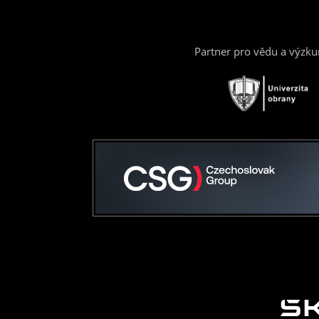
Partner pro vědu a výzk