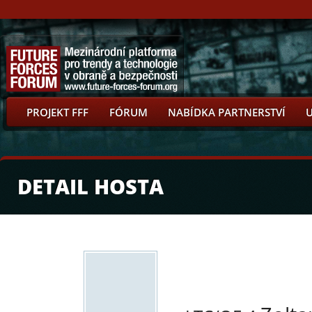
PROJEKT FFF
FÓRUM
NABÍDKA PARTNERSTVÍ
DETAIL HOSTA