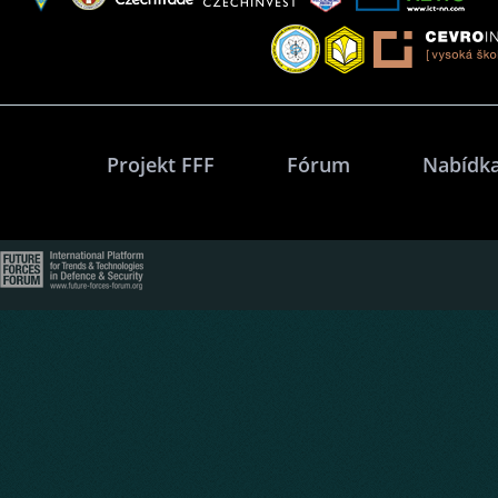
Projekt FFF
Fórum
Nabídka