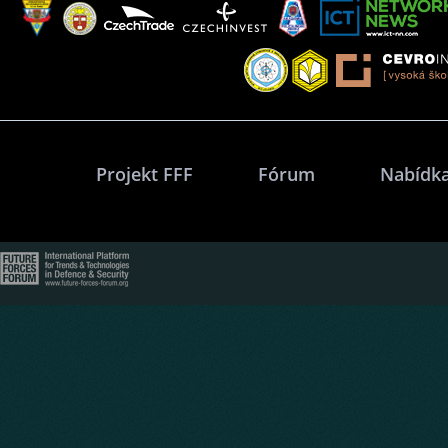
Projekt FFF
Fórum
Nabídka