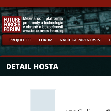
PROJEKT FFF
FÓRUM
NABÍDKA PARTNERSTVÍ
DETAIL HOSTA