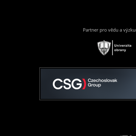
Partner pro vědu a výzk