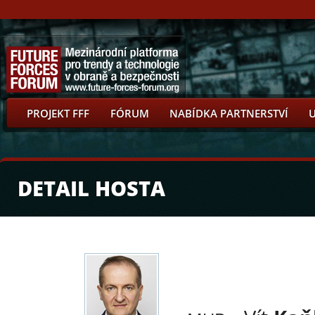
PROJEKT FFF
FÓRUM
NABÍDKA PARTNERSTVÍ
DETAIL HOSTA