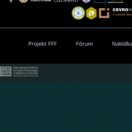
Projekt FFF
Fórum
Nabídka