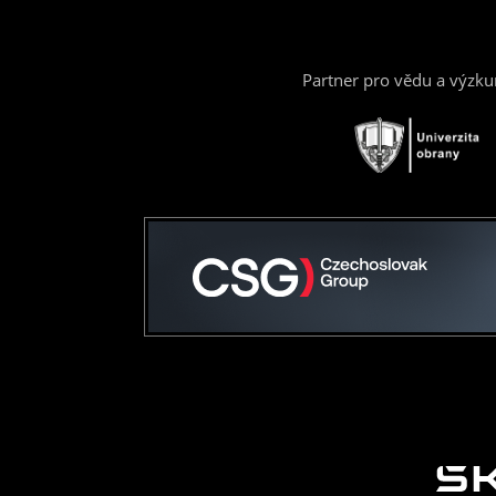
Partner pro vědu a výzk