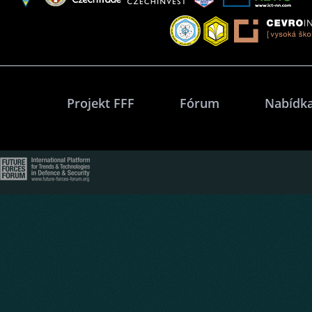
Projekt FFF
Fórum
Nabídka