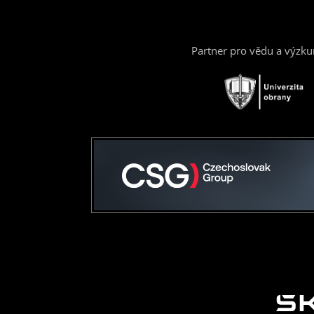
Partner pro vědu a výzk