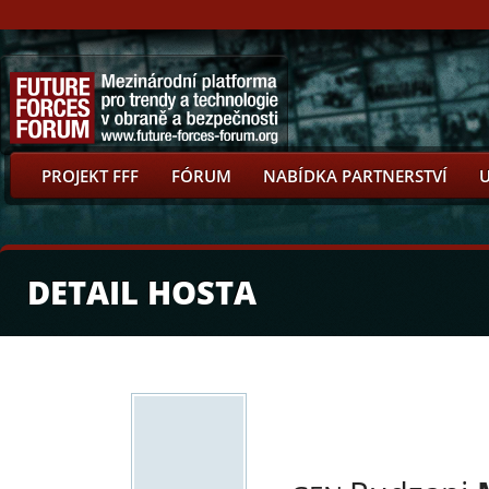
PROJEKT FFF
FÓRUM
NABÍDKA PARTNERSTVÍ
DETAIL HOSTA