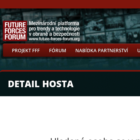
PROJEKT FFF
FÓRUM
NABÍDKA PARTNERSTVÍ
DETAIL HOSTA