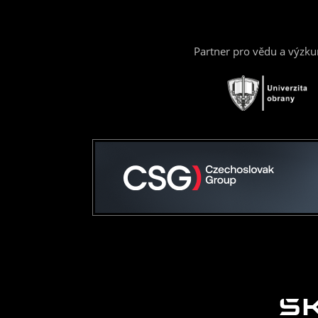
Partner pro vědu a výzk