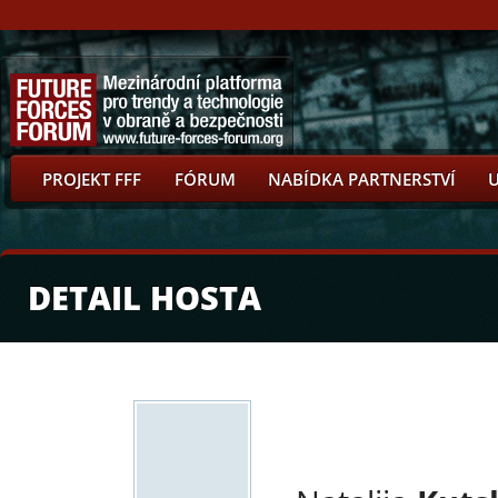
PROJEKT FFF
FÓRUM
NABÍDKA PARTNERSTVÍ
DETAIL HOSTA