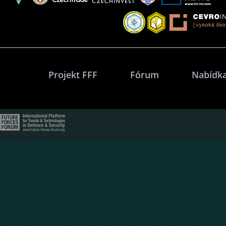
Projekt FFF
Fórum
Nabídka