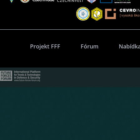
Projekt FFF
Fórum
Nabídka