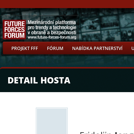
PROJEKT FFF
FÓRUM
NABÍDKA PARTNERSTVÍ
DETAIL HOSTA