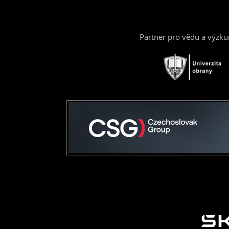
Partner pro vědu a výzk