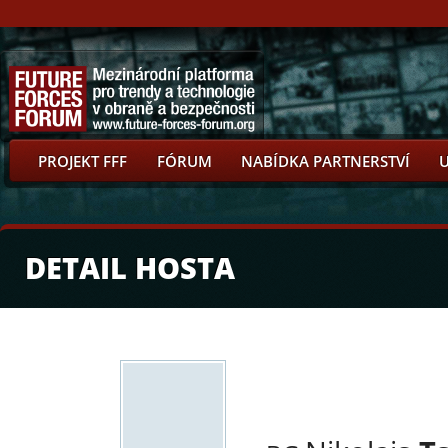
PROJEKT FFF
FÓRUM
NABÍDKA PARTNERSTVÍ
DETAIL HOSTA