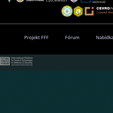
Projekt FFF
Fórum
Nabídka