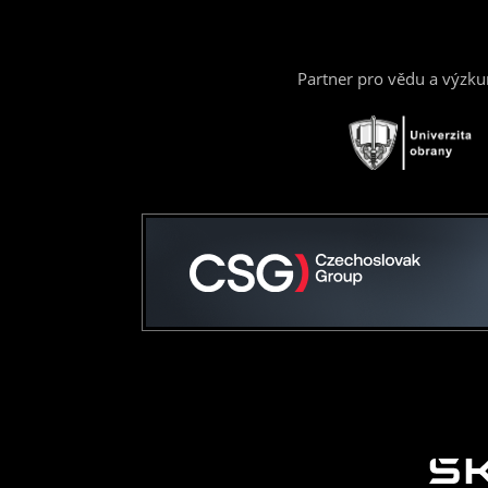
Partner pro vědu a výzk