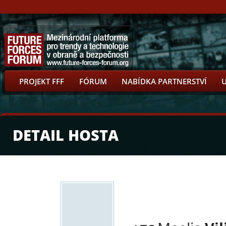
PROJEKT FFF
FÓRUM
NABÍDKA PARTNERSTVÍ
DETAIL HOSTA