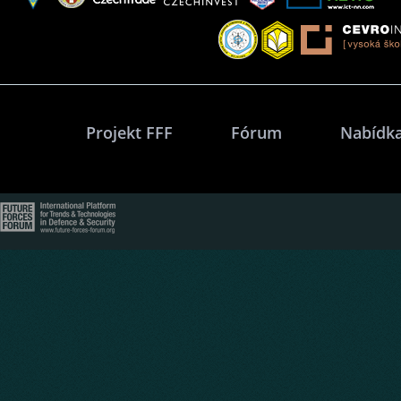
Projekt FFF
Fórum
Nabídka