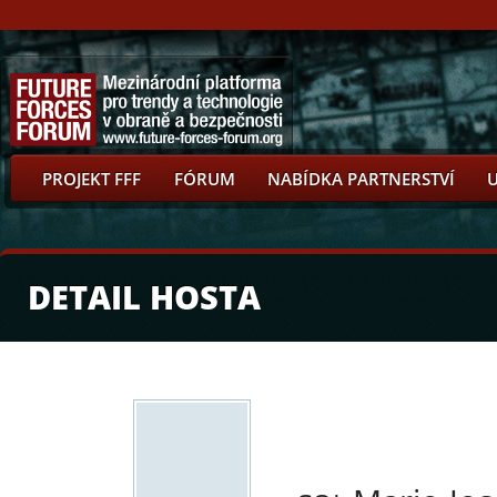
PROJEKT FFF
FÓRUM
NABÍDKA PARTNERSTVÍ
DETAIL HOSTA