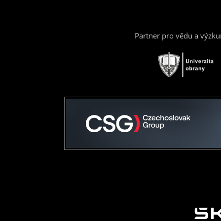
Partner pro vědu a výzk