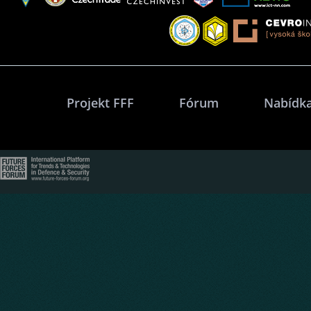
Projekt FFF
Fórum
Nabídka