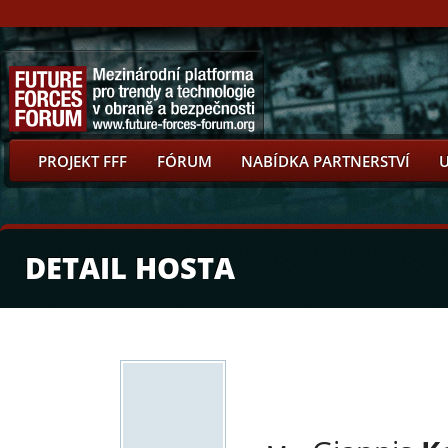
PROJEKT FFF
FÓRUM
NABÍDKA PARTNERSTVÍ
DETAIL HOSTA