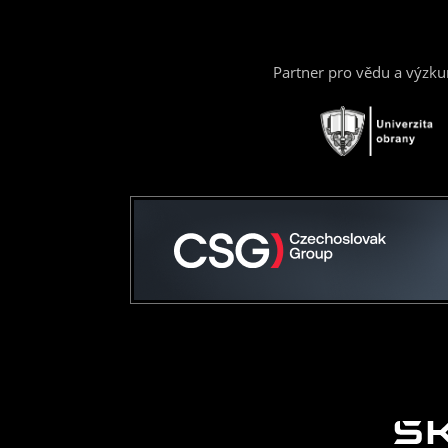
Partner pro vědu a výzk