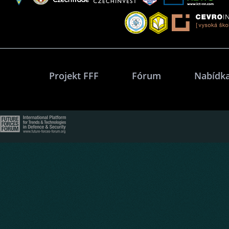
Projekt FFF
Fórum
Nabídka