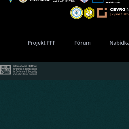
Projekt FFF
Fórum
Nabídka