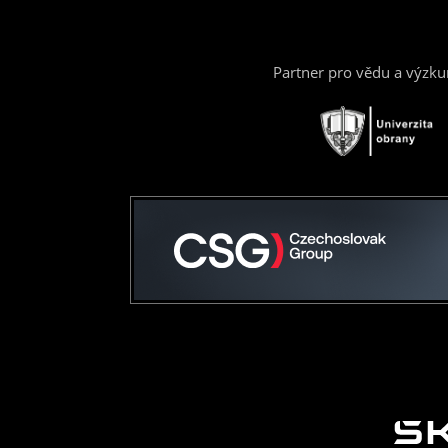
Partner pro vědu a výzk