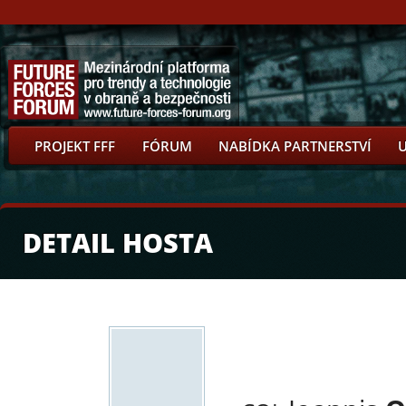
PROJEKT FFF
FÓRUM
NABÍDKA PARTNERSTVÍ
DETAIL HOSTA