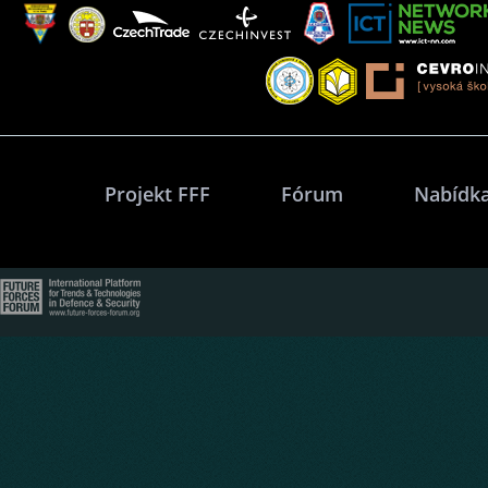
Projekt FFF
Fórum
Nabídka