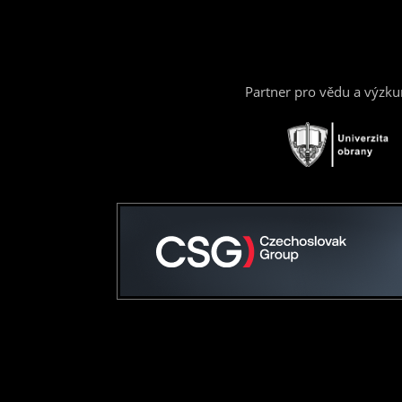
Partner pro vědu a výzk