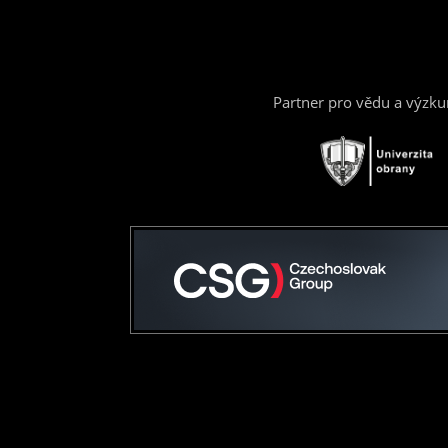
Partner pro vědu a výzk