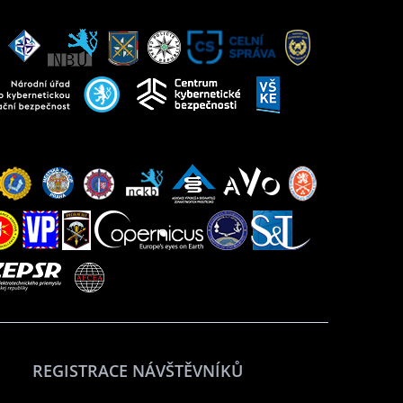
REGISTRACE NÁVŠTĚVNÍKŮ