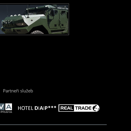
Partneři služeb