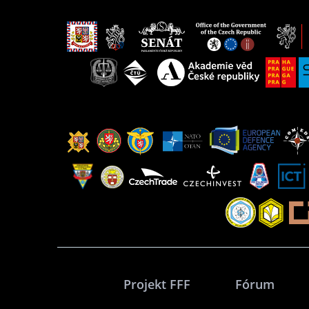
Projekt FFF
Fórum