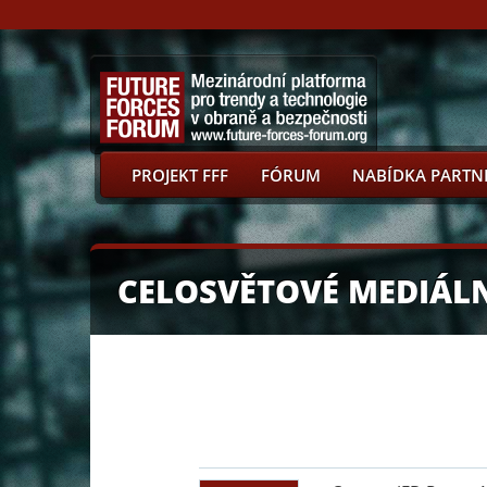
PROJEKT FFF
FÓRUM
NABÍDKA PARTN
CELOSVĚTOVÉ MEDIÁLN