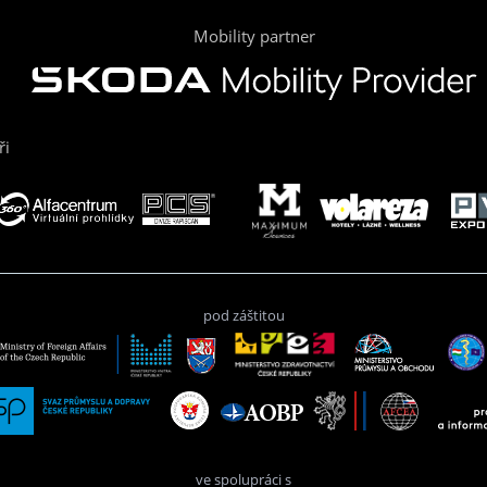
Mobility partner
ři
pod záštitou
ve spolupráci s