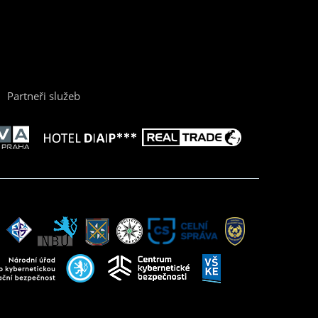
Partneři služeb