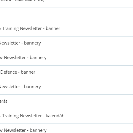
& Training Newsletter - banner
Newsletter - bannery
w Newsletter - bannery
 Defence - banner
Newsletter - bannery
erát
& Training Newsletter - kalendář
w Newsletter - bannery