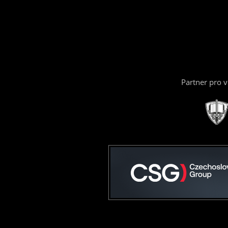
Partner pro 