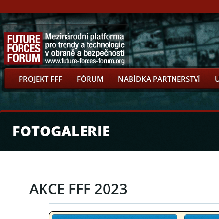
PROJEKT FFF
FÓRUM
NABÍDKA PARTNERSTVÍ
FOTOGALERIE
AKCE FFF 2023