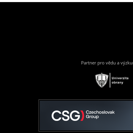
Partner pro vědu a výzk