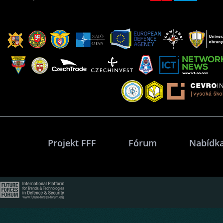
Projekt FFF
Fórum
Nabídka