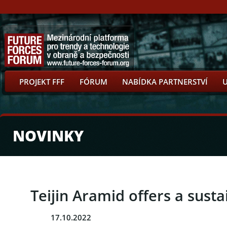
PROJEKT FFF
FÓRUM
NABÍDKA PARTNERSTVÍ
NOVINKY
Teijin Aramid offers a susta
17.10.2022