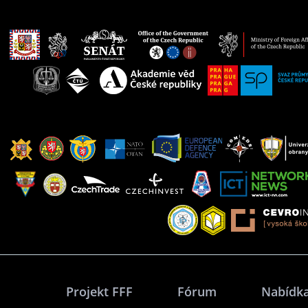
Projekt FFF
Fórum
Nabídka