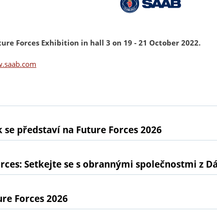
re Forces Exhibition in hall 3 on 19 - 21 October 2022.
.saab.com
 se představí na Future Forces 2026
rces: Setkejte se s obrannými společnostmi z D
ure Forces 2026