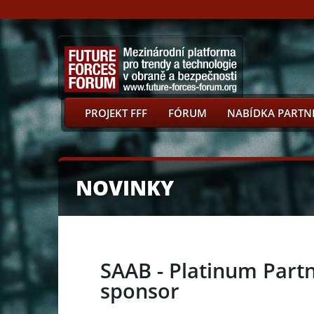
PROJEKT FFF
FÓRUM
NABÍDKA PARTN
NOVINKY
SAAB - Platinum Part
sponsor