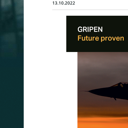
13.10.2022