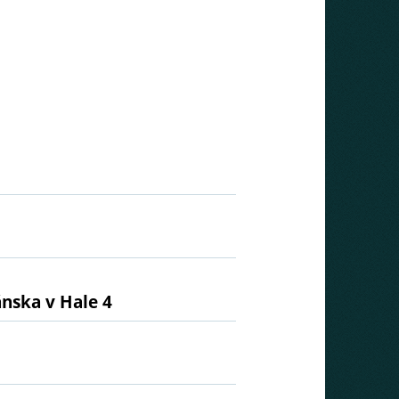
ánska v Hale 4