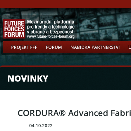
PROJEKT FFF
FÓRUM
NABÍDKA PARTNERSTVÍ
NOVINKY
CORDURA® Advanced Fabrics
04.10.2022