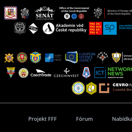
Projekt FFF
Fórum
Nabídka