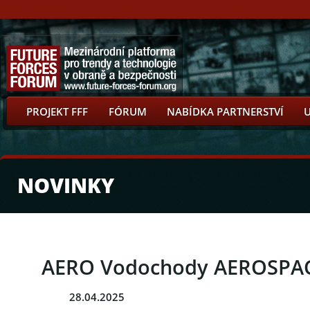
PROJEKT FFF
FÓRUM
NABÍDKA PARTNERSTVÍ
NOVINKY
AERO Vodochody AEROSPACE 
28.04.2025