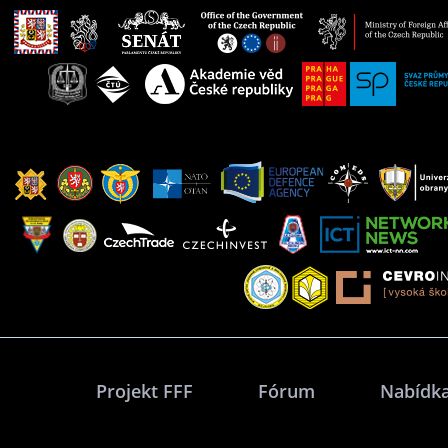
Projekt FFF
Fórum
Nabídka