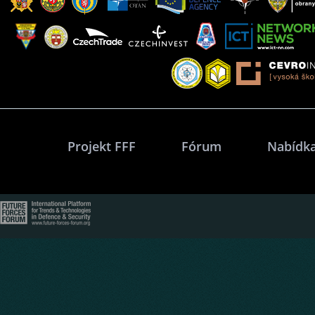
Projekt FFF
Fórum
Nabídka