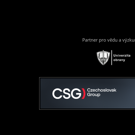
Partner pro vědu a výzk