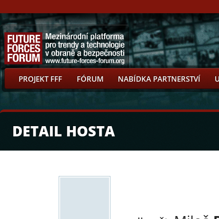
PROJEKT FFF
FÓRUM
NABÍDKA PARTNERSTVÍ
DETAIL HOSTA