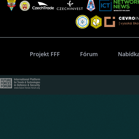
Projekt FFF
Fórum
Nabídka