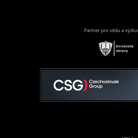
Partner pro vědu a výzk