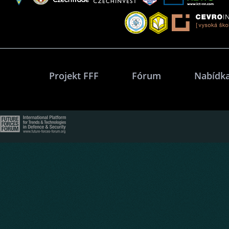
Projekt FFF
Fórum
Nabídka