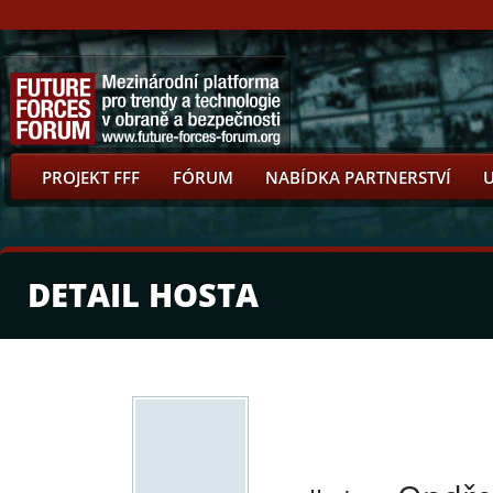
PROJEKT FFF
FÓRUM
NABÍDKA PARTNERSTVÍ
DETAIL HOSTA