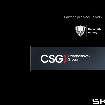
Partner pro vědu a výzk