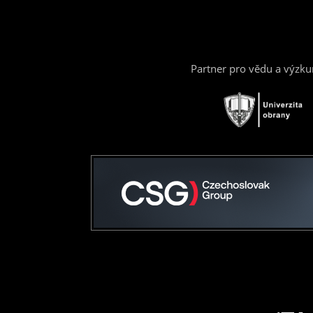
Partner pro vědu a výzk