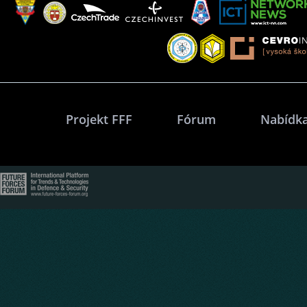
Projekt FFF
Fórum
Nabídka