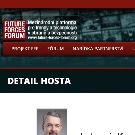
PROJEKT FFF
FÓRUM
NABÍDKA PARTNERSTVÍ
DETAIL HOSTA