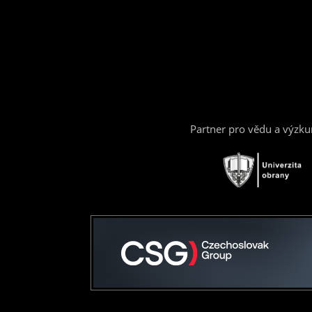
Partner pro vědu a výzk