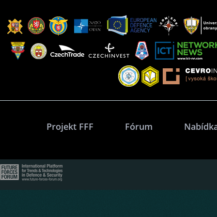
Projekt FFF
Fórum
Nabídka