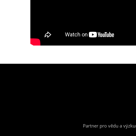
Partner pro vědu a výzk