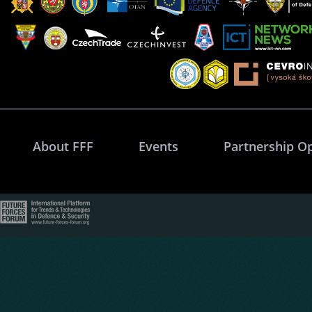
About FFF
Events
Partnership O