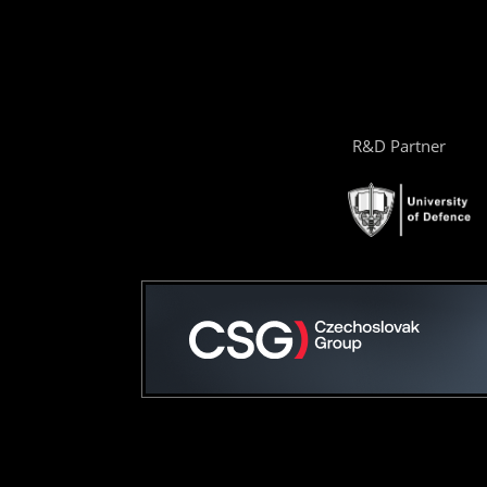
R&D Partner