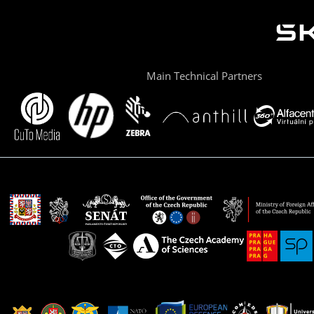
Main Technical Partners