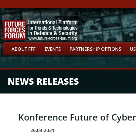
ABOUT FFF
EVENTS
PARTNERSHIP OPTIONS
US
NEWS RELEASES
Konference Future of Cybe
26.04.2021