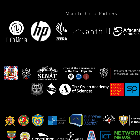
Main Technical Partners