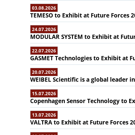
03.08.2026
TEMESO to Exhibit at Future Forces 
24.07.2026
MODULAR SYSTEM to Exhibit at Futur
22.07.2026
GASMET Technologies to Exhibit at F
20.07.2026
WEIBEL Scientific is a global leader 
15.07.2026
Copenhagen Sensor Technology to Exh
13.07.2026
VALTRA to Exhibit at Future Forces 2