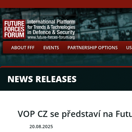
ABOUT FFF
EVENTS
PARTNERSHIP OPTIONS
US
NEWS RELEASES
VOP CZ se představí na Fut
20.08.2025