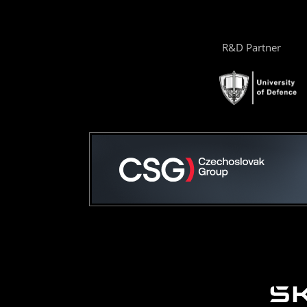
R&D Partner