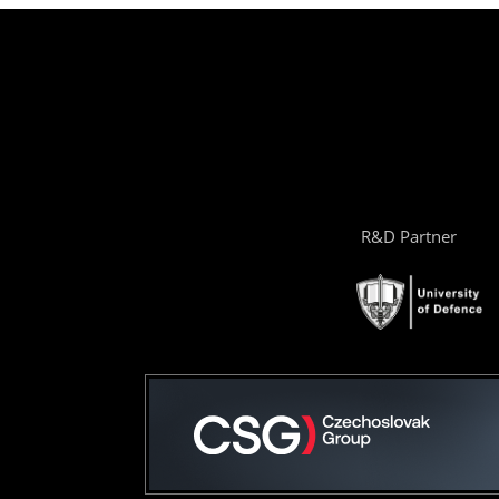
R&D Partner