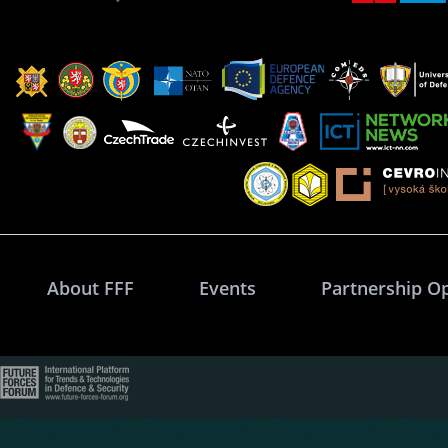
About FFF
Events
Partnership O