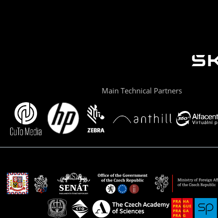
Main Technical Partners