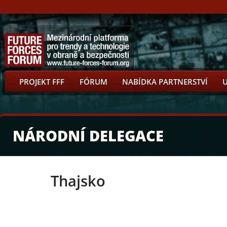
PROJEKT FFF
FÓRUM
NABÍDKA PARTNERSTVÍ
NÁRODNÍ DELEGACE
Thajsko