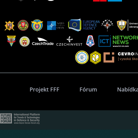
Projekt FFF
Fórum
Nabídka