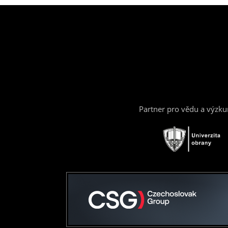
Partner pro vědu a výzk